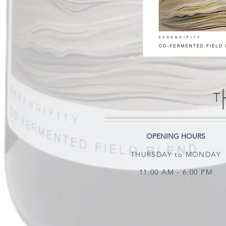
OPENING HOURS
THURSDAY to MONDAY
11:00 AM - 6:00 PM