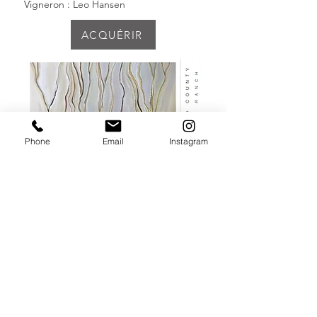
Vigneron : Leo Hansen
ACQUÉRIR
Phone
Email
Instagram