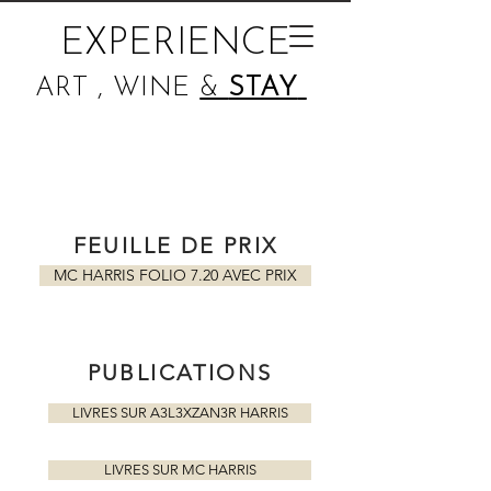
EXPERIENCE
ART , WINE
&
STAY
FEUILLE DE PRIX
MC HARRIS FOLIO 7.20 AVEC PRIX
PUBLICATIONS
LIVRES SUR A3L3XZAN3R HARRIS
LIVRES SUR MC HARRIS