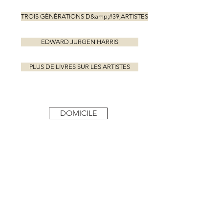
TROIS GÉNÉRATIONS D&amp;#39;ARTISTES
EDWARD JURGEN HARRIS
PLUS DE LIVRES SUR LES ARTISTES
DOMICILE