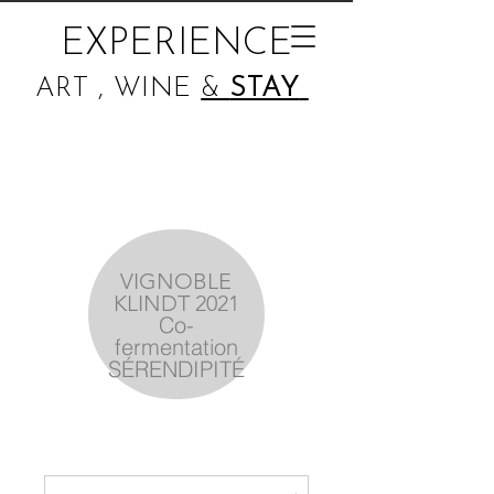
EXPERIENCE
ART , WINE
&
STAY
VIGNOBLE
KLINDT 2021
Co-
fermentation
SÉRENDIPITÉ