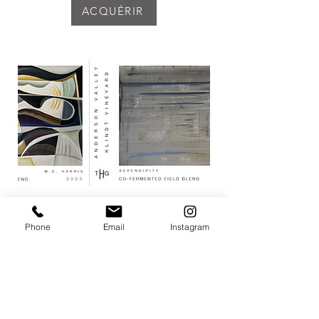
ACQUÉRIR
Phone
Email
Instagram