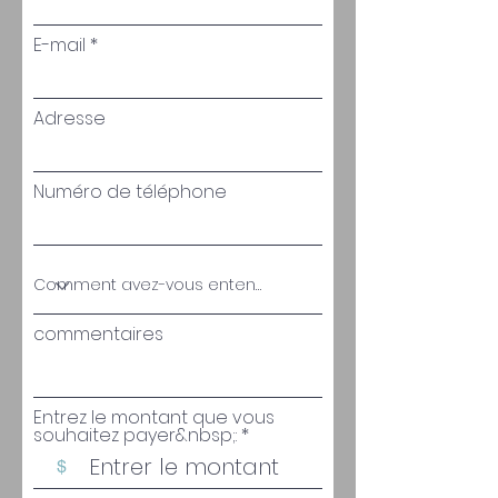
E-mail
Adresse
Numéro de téléphone
commentaires
Entrez le montant que vous
souhaitez payer&nbsp;:
$